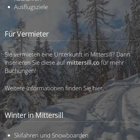
Ausflugsziele
Für Vermieter
Sie vermieten eine Unterkunft in Mittersill? Dann
inserieren Sie diese auf
mittersill.co
für mehr
Buchungen!
Weitere Informationen finden Sie
hier.
Winter in Mittersill
Skifahren und Snowboarden