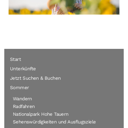
Start
Unterkünfte
Jetzt Suchen & Buchen
Sommer
Wandern
Radfahren
Nationalpark Hohe Tauern
Sehenswürdigkeiten und Ausflugsziele