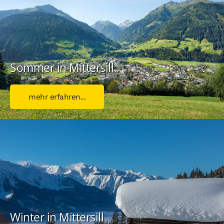
Sommer in Mittersill
mehr erfahren...
Winter in Mittersill