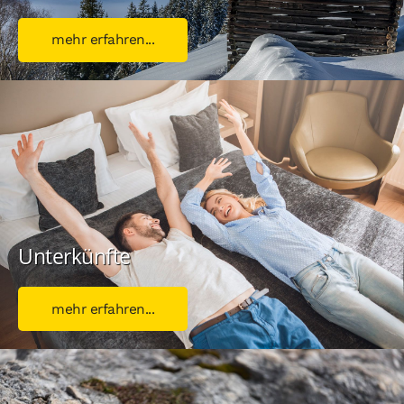
mehr erfahren...
Unterkünfte
mehr erfahren...