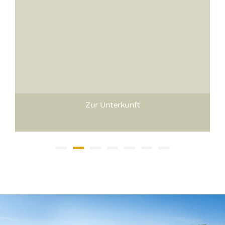
Zur Unterkunft