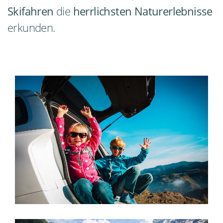
Skifahren
die
herrlichsten Naturerlebnisse
erkunden.